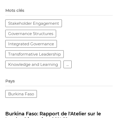
Mots clés
Stakeholder Engagement
Governance Structures
Integrated Governance
Transformative Leadership
Knowledge and Learning
...
Pays
Burkina Faso
Burkina Faso: Rapport de l'Atelier sur le