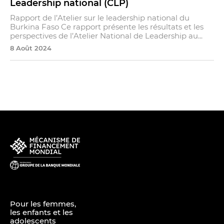
Leadership national (CLP)
Rapport de l’Atelier sur le leadership national du
Burkina Faso Ce rapport présente les résultats et les
perspectives de l’Atelier National de Leadership au...
8 Août 2024
Pour les femmes,
les enfants et les
adolescents