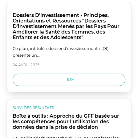
Dossiers D’investissement - Principes,
Orientations et Ressources "Dossiers
D’investissement Menés par les Pays Pour
Améliorer la Santé des Femmes, des
Enfants et des Adolescents"
Ce plan, intitulé « dossier d’investissement » (DI),
présente un...
24 AVRIL 2025
LIRE
SUIVI DES RÉSULTATS
Boîte à outils : Approche du GFF basée sur
les compétences pour l'utilisation des
données dans la prise de décision