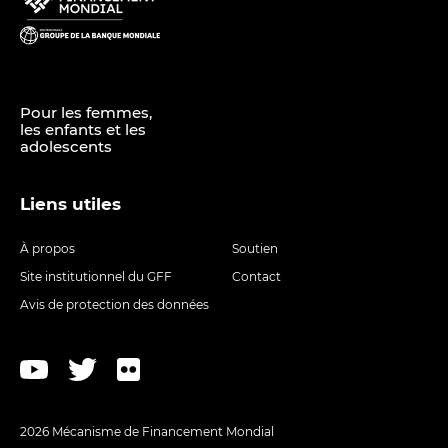
Pour les femmes,
les enfants et les
adolescents
Liens utiles
À propos
Soutien
Site institutionnel du GFF
Contact
Avis de protection des données
2026 Mécanisme de Financement Mondial