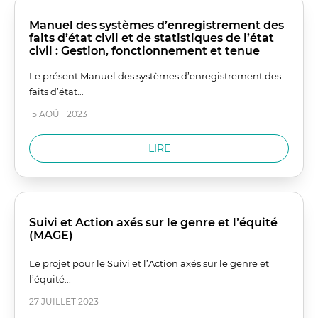
Manuel des systèmes d’enregistrement des
faits d’état civil et de statistiques de l’état
civil : Gestion, fonctionnement et tenue
Le présent Manuel des systèmes d’enregistrement des
faits d’état...
15 AOÛT 2023
LIRE
Suivi et Action axés sur le genre et l’équité
(MAGE)
Le projet pour le Suivi et l’Action axés sur le genre et
l’équité...
27 JUILLET 2023