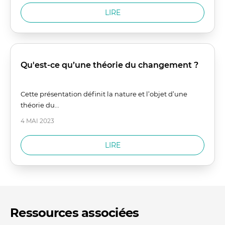
LIRE
Qu'est-ce qu’une théorie du changement ?
Cette présentation définit la nature et l’objet d’une
théorie du...
4 MAI 2023
LIRE
Ressources associées