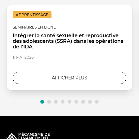
APPRENTISSAGE
SÉMINAIRES EN LIGNE
Intégrer la santé sexuelle et reproductive
des adolescents (SSRA) dans les opérations
de l'IDA
11 MAI 2026
AFFICHER PLUS