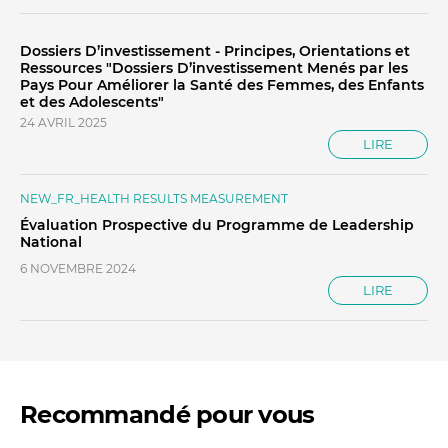
Dossiers D’investissement - Principes, Orientations et
Ressources "Dossiers D’investissement Menés par les
Pays Pour Améliorer la Santé des Femmes, des Enfants
et des Adolescents"
24 AVRIL 2025
LIRE
NEW_FR_HEALTH RESULTS MEASUREMENT
Évaluation Prospective du Programme de Leadership
National
6 NOVEMBRE 2024
LIRE
Recommandé pour vous