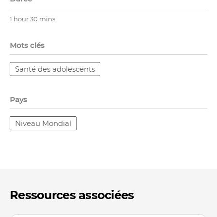
1 hour 30 mins
Mots clés
Santé des adolescents
Pays
Niveau Mondial
Ressources associées