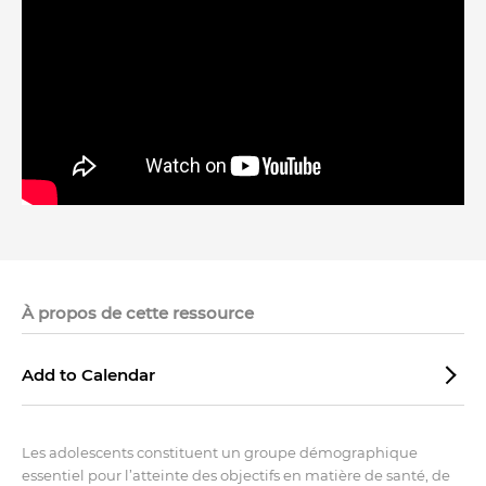
À propos de cette ressource
Add to Calendar
Les adolescents constituent un groupe démographique
essentiel pour l’atteinte des objectifs en matière de santé, de