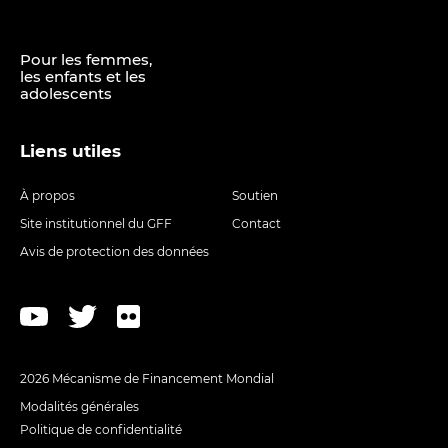
Pour les femmes,
les enfants et les
adolescents
Liens utiles
À propos
Soutien
Site institutionnel du GFF
Contact
Avis de protection des données
2026 Mécanisme de Financement Mondial
Modalités générales
Politique de confidentialité