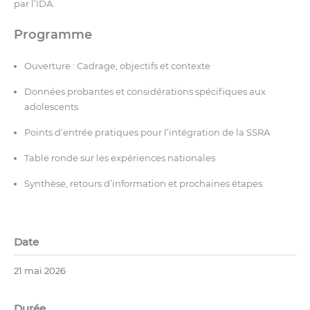
par l’IDA.
Programme
Ouverture : Cadrage, objectifs et contexte
Données probantes et considérations spécifiques aux
adolescents
Points d’entrée pratiques pour l’intégration de la SSRA
Table ronde sur les expériences nationales
Synthèse, retours d’information et prochaines étapes
Date
21 mai 2026
Durée