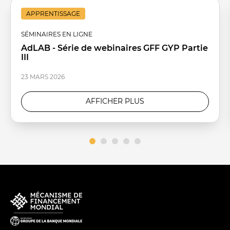
APPRENTISSAGE
SÉMINAIRES EN LIGNE
AdLAB - Série de webinaires GFF GYP Partie
III
23 MARS 2026
AFFICHER PLUS