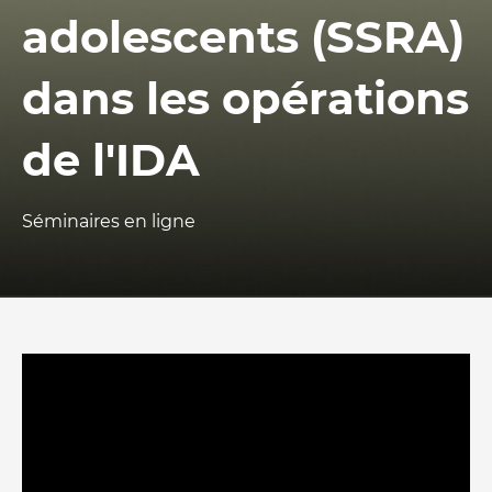
adolescents (SSRA)
dans les opérations
de l'IDA
Séminaires en ligne