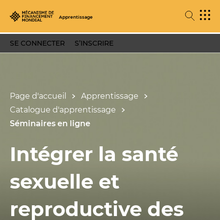
Apprentissage
SE CONNECTER
S’INSCRIRE
Page d'accueil
Apprentissage
Catalogue d'apprentissage
Séminaires en ligne
Intégrer la santé
sexuelle et
reproductive des