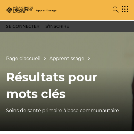
Apprentissage
SE CONNECTER
S’INSCRIRE
Page d'accueil
Apprentissage
Résultats pour
mots clés
Soins de santé primaire à base communautaire