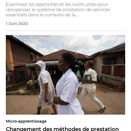
Examinez les approches et les outils utiles pour
réorganiser le système de prestation de services
essentiels dans le contexte de la...
1 Juin 2020
Micro-apprentissage
Changement des méthodes de prestation