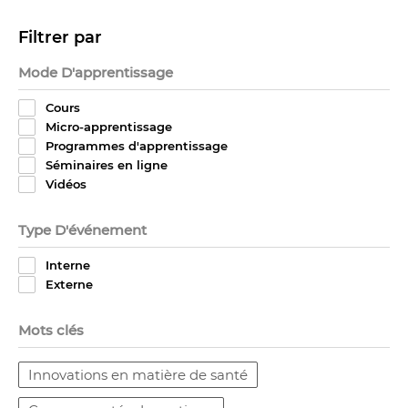
Filtrer par
Mode D'apprentissage
Cours
Micro-apprentissage
Programmes d'apprentissage
Séminaires en ligne
Vidéos
Type D'événement
Interne
Externe
Mots clés
Innovations en matière de santé