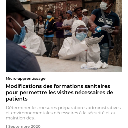
Micro-apprentissage
Modifications des formations sanitaires
pour permettre les visites nécessaires de
patients
Déterminer les mesures préparatoires administratives
et environnementales nécessaires à la sécurité et au
maintien des...
1 Septembre 2020