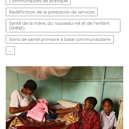
Communautés de pratique
Redéfinition de la prestation de services
Santé de la mère, du nouveau-né et de l'enfant
(SMNE)
Soins de santé primaire à base communautaire
...