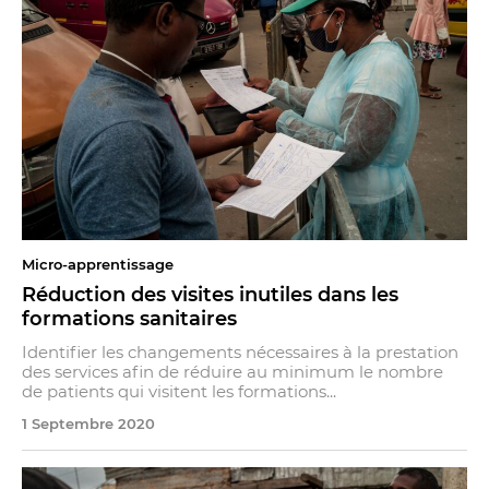
Micro-apprentissage
Réduction des visites inutiles dans les
formations sanitaires
Identifier les changements nécessaires à la prestation
des services afin de réduire au minimum le nombre
de patients qui visitent les formations...
1 Septembre 2020