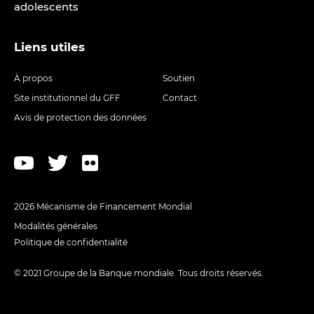
adolescents
Liens utiles
À propos
Soutien
Site institutionnel du GFF
Contact
Avis de protection des données
2026 Mécanisme de Financement Mondial
Modalités générales
Politique de confidentialité
© 2021 Groupe de la Banque mondiale. Tous droits réservés.